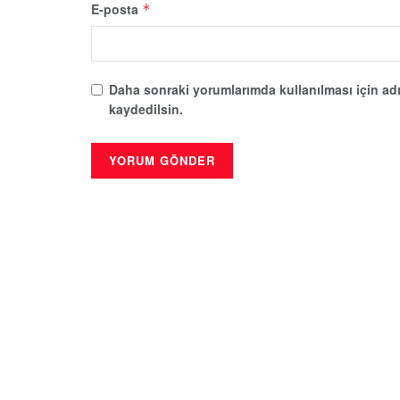
E-posta
*
Daha sonraki yorumlarımda kullanılması için adı
kaydedilsin.