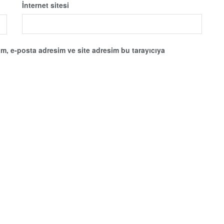
İnternet sitesi
m, e-posta adresim ve site adresim bu tarayıcıya