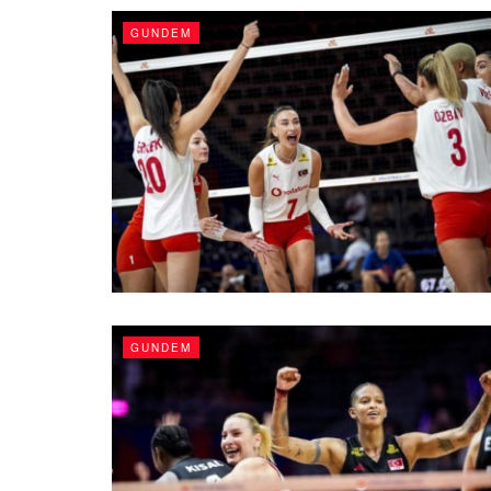
GUNDEM
GUNDEM