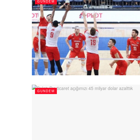
GUNDEM
GUNDEM