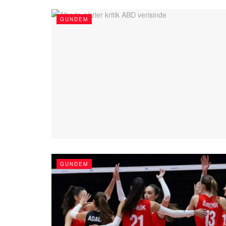
GUNDEM
GUNDEM