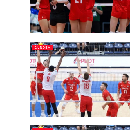
GUNDEM