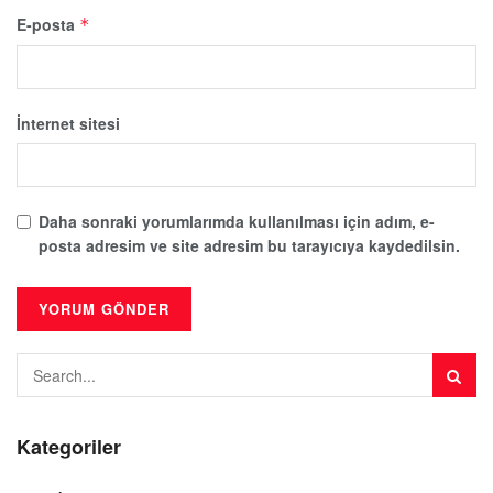
E-posta
*
İnternet sitesi
Daha sonraki yorumlarımda kullanılması için adım, e-
posta adresim ve site adresim bu tarayıcıya kaydedilsin.
Kategoriler