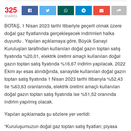
325
SHARES
BOTAŞ, 1 Nisan 2023 tarihi itibariyle geçerli olmak üzere
doğal gaz fiyatlarında gerçekleşecek indirimleri halka
duyurdu . Yapılan açıklamaya göre, Büyük Sanayi
Kuruluşları tarafindan kullanılan doğal gazın toptan satış
fiyatında %20,01, elektrik üretimi amaçlı kullanılan doğal
gazın toptan satış fiyatında %16,67 indirim yapılacak. 2022
Ekim ayı esas alındığında, sanayide kullanılan doğal gazın
toptan satış fiyatında 1 Nisan 2023 tarihi itibarıyla %52,43
ile %63,63 oranlarında, elektrik üretimi amaçlı kullanılan
doğal gazın toptan satış fiyatında ise %51,52 oranında
indirim yapılmış olacak.
Yapılan açıklamada şu sözlere yer verildi:
“Kuruluşumuzun doğal gaz toptan satış fiyatları; piyasa