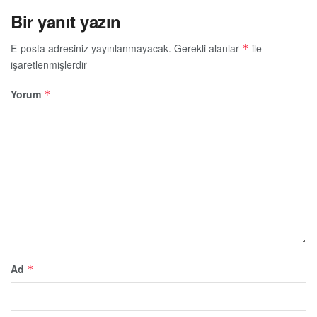
Bir yanıt yazın
E-posta adresiniz yayınlanmayacak.
Gerekli alanlar
ile
*
işaretlenmişlerdir
Yorum
*
Ad
*