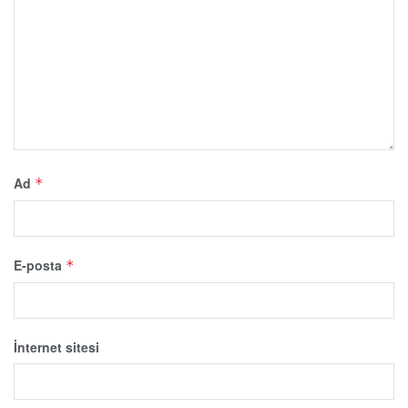
Ad
*
E-posta
*
İnternet sitesi