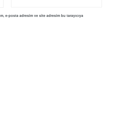
m, e-posta adresim ve site adresim bu tarayıcıya