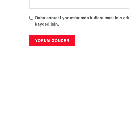
Daha sonraki yorumlarımda kullanılması için adı
kaydedilsin.