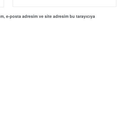
m, e-posta adresim ve site adresim bu tarayıcıya