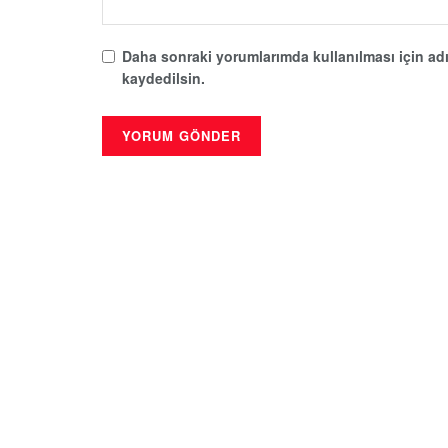
Daha sonraki yorumlarımda kullanılması için adı
kaydedilsin.