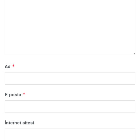
Ad
*
E-posta
*
İnternet sitesi