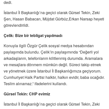
dedi.
İstanbul İl Başkanlığı’na geçici olarak Gürsel Tekin, Zeki
Şen, Hasan Babacan, Müjdat Gürbüz,Erkan Narsap heyeti
görevlendirildi.
Çelik: Bize bir tebligat yapılmadı
Konuyla ilgili Özgür Çelik sosyal medya hesabından
paylaşımda bulundu. Çelik’in paylaşımında “Değerli yol
arkadaşlarım, telefonlarım kilitlenmiş durumda. Aramalara
ve mesajlara dönmem mümkün değil. Süreci takip etmek
ve yönetmek üzere İstanbul İl Başkanlığımıza geçiyorum.
Cumhuriyet Halk Partisi halktır, halkın evidir, baba ocağıdır.
Teslim alınamaz.” ifadelerini kullandı.
Gürsel Tekin: CHP evimiz
İstanbul İl Başkanlığı’na geçici olarak Gürsel Tekin, Zeki