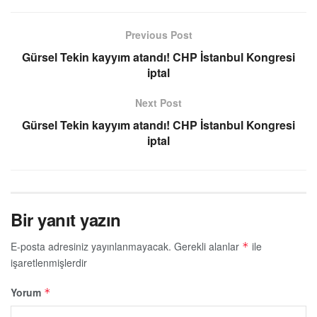
Previous Post
Gürsel Tekin kayyım atandı! CHP İstanbul Kongresi
iptal
Next Post
Gürsel Tekin kayyım atandı! CHP İstanbul Kongresi
iptal
Bir yanıt yazın
E-posta adresiniz yayınlanmayacak.
Gerekli alanlar
ile
*
işaretlenmişlerdir
Yorum
*