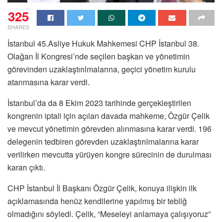
325
SHARES
İstanbul 45.Asliye Hukuk Mahkemesi CHP İstanbul 38.
Olağan İl Kongresi’nde seçilen başkan ve yönetimin
görevinden uzaklaştırılmalarına, geçici yönetim kurulu
atanmasına karar verdi.
İstanbul’da da 8 Ekim 2023 tarihinde gerçekleştirilen
kongrenin iptali için açılan davada mahkeme, Özgür Çelik
ve mevcut yönetimin görevden alınmasına karar verdi. 196
delegenin tedbiren görevden uzaklaştırılmalarına karar
verilirken mevcutta yürüyen kongre sürecinin de durulması
kararı çıktı.
CHP İstanbul İl Başkanı Özgür Çelik, konuya ilişkin ilk
açıklamasında henüz kendilerine yapılmış bir tebliğ
olmadığını söyledi. Çelik, “Meseleyi anlamaya çalışıyoruz”