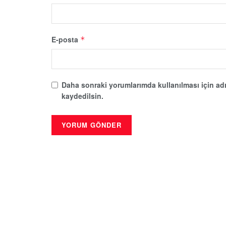
E-posta
*
Daha sonraki yorumlarımda kullanılması için adı
kaydedilsin.