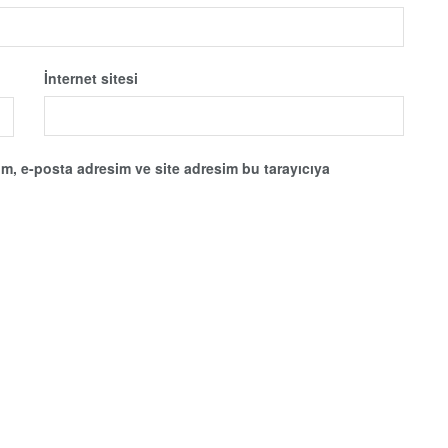
İnternet sitesi
m, e-posta adresim ve site adresim bu tarayıcıya