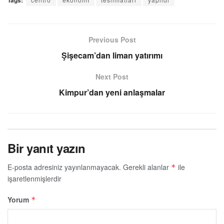
Previous Post
Şişecam’dan liman yatırımı
Next Post
Kimpur’dan yeni anlaşmalar
Bir yanıt yazın
E-posta adresiniz yayınlanmayacak.
Gerekli alanlar
ile
*
işaretlenmişlerdir
Yorum
*