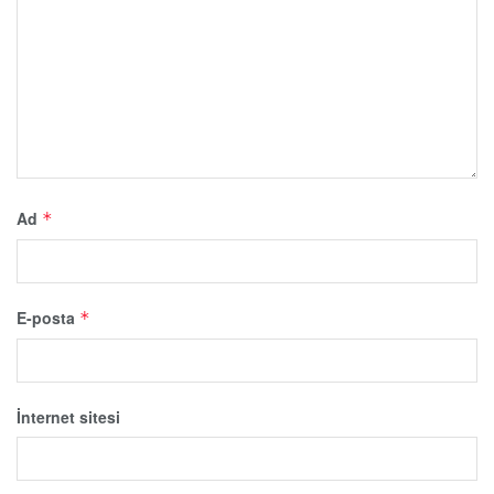
Ad
*
E-posta
*
İnternet sitesi