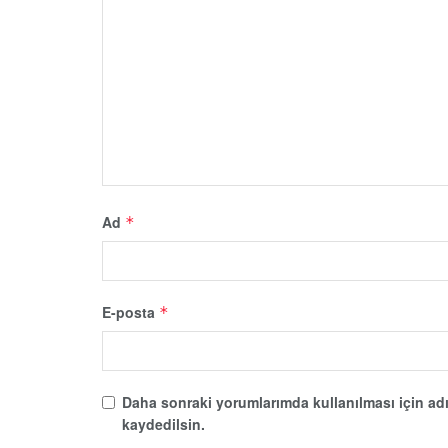
Ad
*
E-posta
*
Daha sonraki yorumlarımda kullanılması için adı
kaydedilsin.