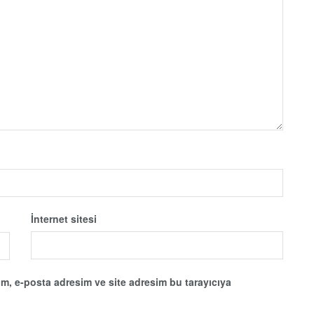
İnternet sitesi
m, e-posta adresim ve site adresim bu tarayıcıya