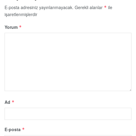
E-posta adresiniz yayınlanmayacak.
Gerekli alanlar
ile
*
işaretlenmişlerdir
Yorum
*
Ad
*
E-posta
*