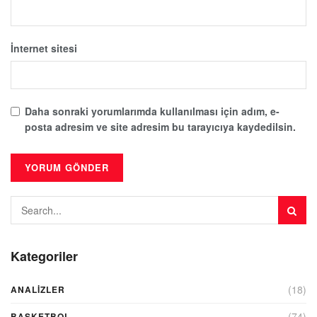
İnternet sitesi
Daha sonraki yorumlarımda kullanılması için adım, e-
posta adresim ve site adresim bu tarayıcıya kaydedilsin.
Kategoriler
(18)
ANALIZLER
(74)
BASKETBOL