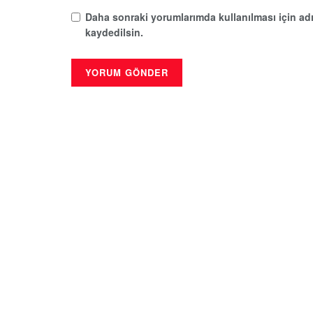
Daha sonraki yorumlarımda kullanılması için adı
kaydedilsin.