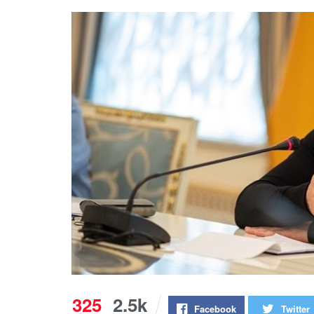
325
2.5k
Facebook
Twitter