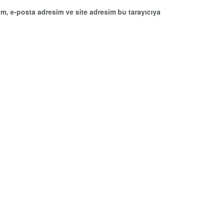
m, e-posta adresim ve site adresim bu tarayıcıya