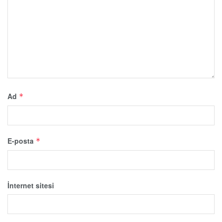
Ad
*
E-posta
*
İnternet sitesi