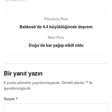
Previous Post
Balıkesir’de 4.4 büyüklüğünde deprem
Next Post
Doğu’da kar yağışı etkili oldu
Bir yanıt yazın
E-posta adresiniz yayınlanmayacak.
Gerekli alanlar
ile
*
işaretlenmişlerdir
Yorum
*