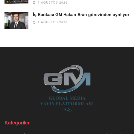
7 AĞUSTOS 2026
İş Bankası GM Hakan Aran görevinden ayrılıyor
7 AĞUSTOS 2026
Kategoriler