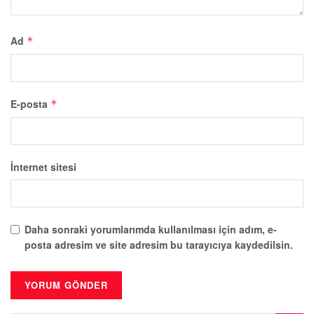
Ad
*
E-posta
*
İnternet sitesi
Daha sonraki yorumlarımda kullanılması için adım, e-
posta adresim ve site adresim bu tarayıcıya kaydedilsin.