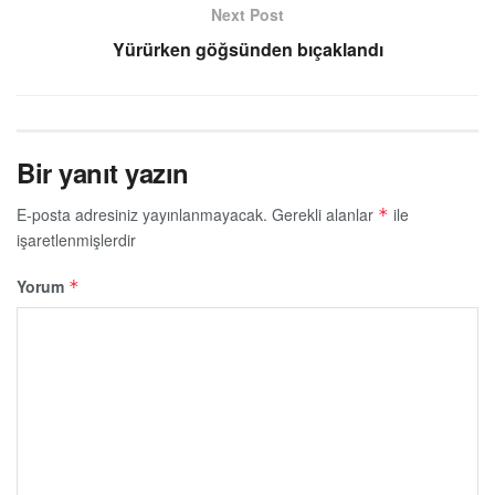
Next Post
Yürürken göğsünden bıçaklandı
Bir yanıt yazın
E-posta adresiniz yayınlanmayacak.
Gerekli alanlar
ile
*
işaretlenmişlerdir
Yorum
*