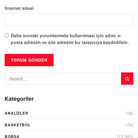
İnternet sitesi
Daha sonraki yorumlarımda kullanılması için adım, e-
posta adresim ve site adresim bu tarayıcıya kaydedilsin.
Kategoriler
(18)
ANALIZLER
(74)
BASKETBOL
(13.385)
BORSA