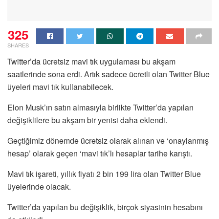
325
SHARES
Twitter’da ücretsiz mavi tık uygulaması bu akşam
saatlerinde sona erdi. Artık sadece ücretli olan Twitter Blue
üyeleri mavi tık kullanabilecek.
Elon Musk’ın satın almasıyla birlikte Twitter’da yapılan
değişiklilere bu akşam bir yenisi daha eklendi.
Geçtiğimiz dönemde ücretsiz olarak alınan ve ‘onaylanmış
hesap’ olarak geçen ‘mavi tık’lı hesaplar tarihe karıştı.
Mavi tık işareti, yıllık fiyatı 2 bin 199 lira olan Twitter Blue
üyelerinde olacak.
Twitter’da yapılan bu değişiklik, birçok siyasinin hesabını