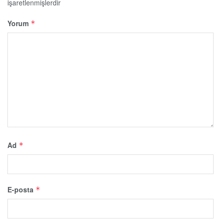
işaretlenmişlerdir
Yorum
*
Ad
*
E-posta
*