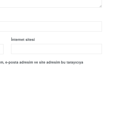
İnternet sitesi
m, e-posta adresim ve site adresim bu tarayıcıya