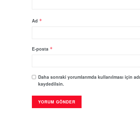
Ad
*
E-posta
*
Daha sonraki yorumlarımda kullanılması için adı
kaydedilsin.