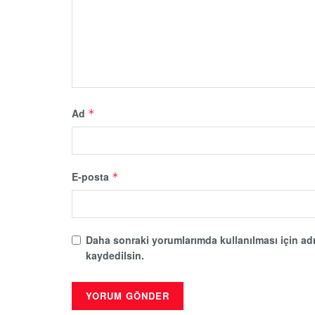
Ad
*
E-posta
*
Daha sonraki yorumlarımda kullanılması için adı
kaydedilsin.