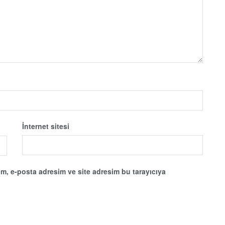
İnternet sitesi
m, e-posta adresim ve site adresim bu tarayıcıya