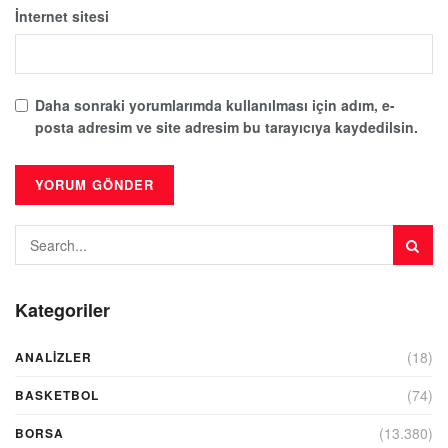
İnternet sitesi
Daha sonraki yorumlarımda kullanılması için adım, e-
posta adresim ve site adresim bu tarayıcıya kaydedilsin.
Kategoriler
(18)
ANALIZLER
(74)
BASKETBOL
(13.380)
BORSA