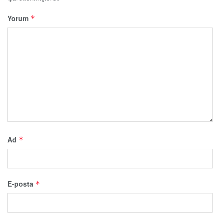
Yorum
*
Ad
*
E-posta
*