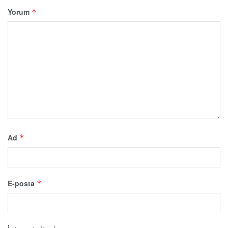
Yorum
*
Ad
*
E-posta
*