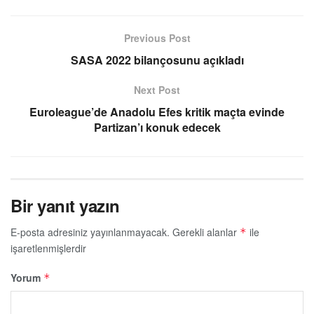
Previous Post
SASA 2022 bilançosunu açıkladı
Next Post
Euroleague’de Anadolu Efes kritik maçta evinde
Partizan’ı konuk edecek
Bir yanıt yazın
E-posta adresiniz yayınlanmayacak.
Gerekli alanlar
ile
*
işaretlenmişlerdir
Yorum
*