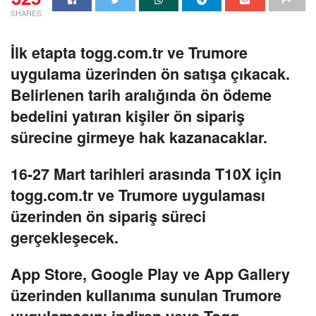
SHARES
İlk etapta togg.com.tr ve Trumore
uygulama üzerinden ön satışa çıkacak.
Belirlenen tarih aralığında ön ödeme
bedelini yatıran kişiler ön sipariş
sürecine girmeye hak kazanacaklar.
16-27 Mart tarihleri arasında T10X için
togg.com.tr ve Trumore uygulaması
üzerinden ön sipariş süreci
gerçekleşecek.
App Store, Google Play ve App Gallery
üzerinden kullanıma sunulan Trumore