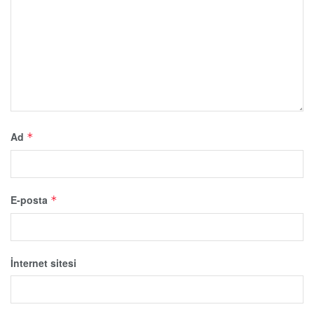
Ad
*
E-posta
*
İnternet sitesi