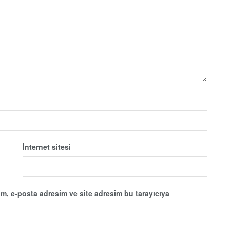
İnternet sitesi
m, e-posta adresim ve site adresim bu tarayıcıya