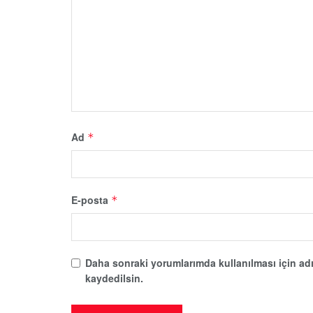
Ad
*
E-posta
*
Daha sonraki yorumlarımda kullanılması için adı
kaydedilsin.