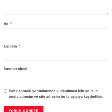
Ad
*
E-posta
*
İnternet sitesi
Daha sonraki yorumlarımda kullanılması için adım, e-
posta adresim ve site adresim bu tarayıcıya kaydedilsin.