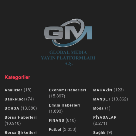
Kategoriler
(18)
(123)
Analizler
Ekonomi Haberleri
MAGAZİN
(15.397)
(74)
(19.362)
Basketbol
MANŞET
Emtia Haberleri
(13.380)
(1)
BORSA
Moda
(1.893)
Borsa Haberleri
PİYASALAR
(810)
FINANS
(10.910)
(2.271)
(3.053)
Futbol
(9)
Borsa Şirketleri
Sağlık