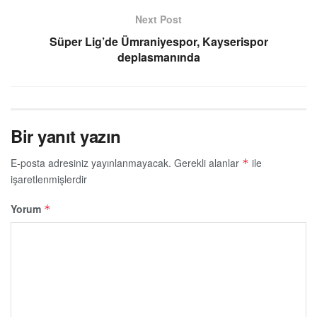
Next Post
Süper Lig’de Ümraniyespor, Kayserispor
deplasmanında
Bir yanıt yazın
E-posta adresiniz yayınlanmayacak.
Gerekli alanlar
ile
*
işaretlenmişlerdir
Yorum
*