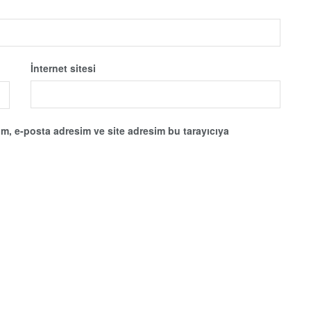
İnternet sitesi
m, e-posta adresim ve site adresim bu tarayıcıya