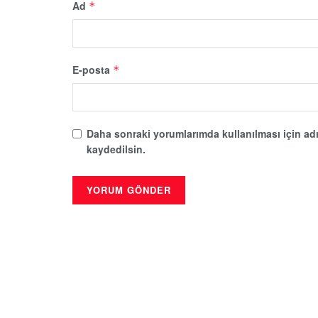
Ad
*
E-posta
*
Daha sonraki yorumlarımda kullanılması için adı
kaydedilsin.