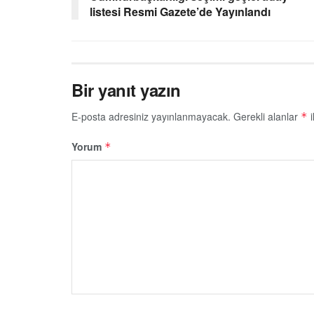
listesi Resmi Gazete’de Yayınlandı
Bir yanıt yazın
E-posta adresiniz yayınlanmayacak.
Gerekli alanlar
i
*
Yorum
*