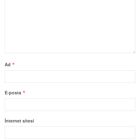
Ad
*
E-posta
*
İnternet sitesi