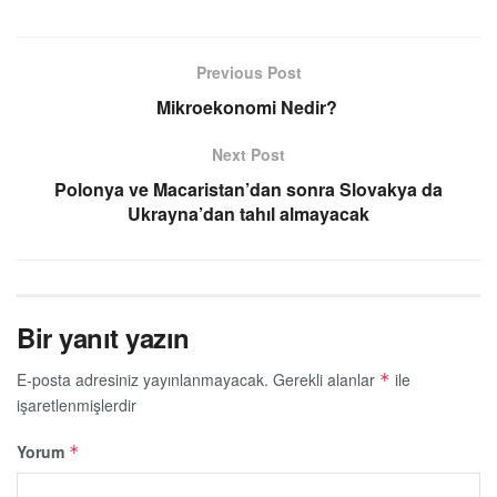
Previous Post
Mikroekonomi Nedir?
Next Post
Polonya ve Macaristan’dan sonra Slovakya da
Ukrayna’dan tahıl almayacak
Bir yanıt yazın
E-posta adresiniz yayınlanmayacak.
Gerekli alanlar
ile
*
işaretlenmişlerdir
Yorum
*