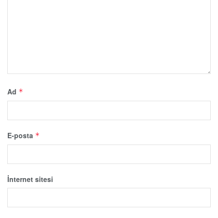
Ad
*
E-posta
*
İnternet sitesi