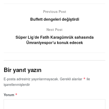
Previous Post
Buffett dengeleri değiştirdi
Next Post
Süper Lig’de Fatih Karagümrük sahasında
Ümraniyespor’u konuk edecek
Bir yanıt yazın
E-posta adresiniz yayınlanmayacak.
Gerekli alanlar
ile
*
işaretlenmişlerdir
Yorum
*