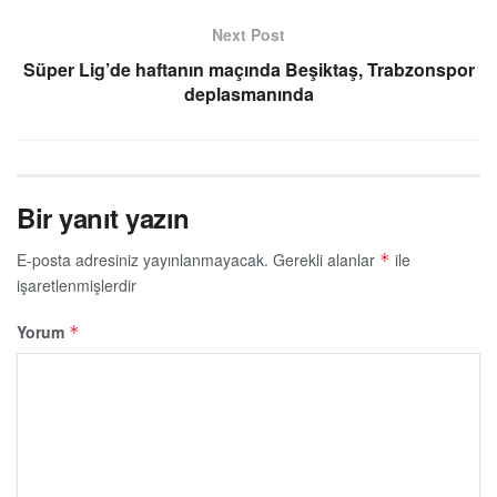
Next Post
Süper Lig’de haftanın maçında Beşiktaş, Trabzonspor
deplasmanında
Bir yanıt yazın
E-posta adresiniz yayınlanmayacak.
Gerekli alanlar
ile
*
işaretlenmişlerdir
Yorum
*