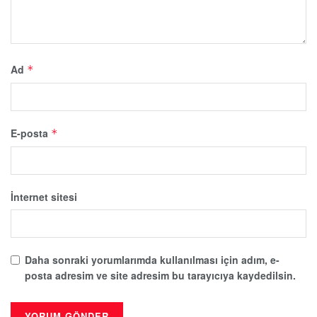
Ad
*
E-posta
*
İnternet sitesi
Daha sonraki yorumlarımda kullanılması için adım, e-
posta adresim ve site adresim bu tarayıcıya kaydedilsin.