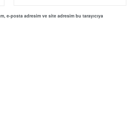
m, e-posta adresim ve site adresim bu tarayıcıya