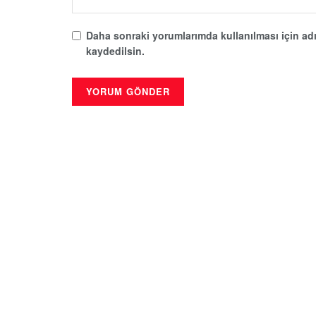
Daha sonraki yorumlarımda kullanılması için adı
kaydedilsin.