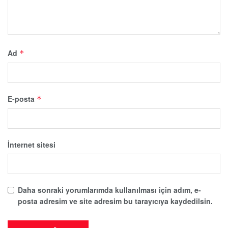
Ad
*
E-posta
*
İnternet sitesi
Daha sonraki yorumlarımda kullanılması için adım, e-
posta adresim ve site adresim bu tarayıcıya kaydedilsin.