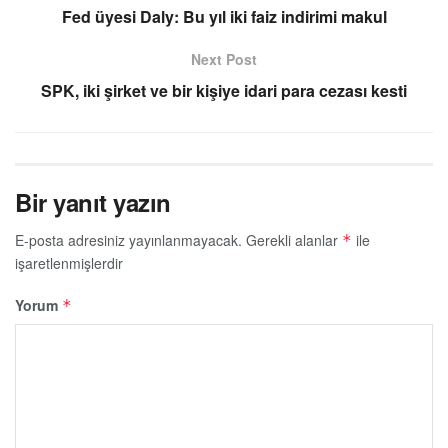
Fed üyesi Daly: Bu yıl iki faiz indirimi makul
Next Post
SPK, iki şirket ve bir kişiye idari para cezası kesti
Bir yanıt yazın
E-posta adresiniz yayınlanmayacak.
Gerekli alanlar
ile
*
işaretlenmişlerdir
Yorum
*