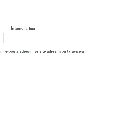
İnternet sitesi
m, e-posta adresim ve site adresim bu tarayıcıya