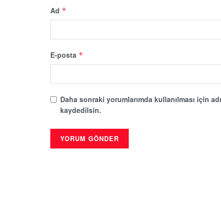
Ad
*
E-posta
*
Daha sonraki yorumlarımda kullanılması için adı
kaydedilsin.