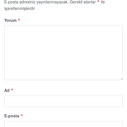
E-posta adresiniz yayınlanmayacak.
Gerekli alanlar
ile
*
işaretlenmişlerdir
Yorum
*
Ad
*
E-posta
*