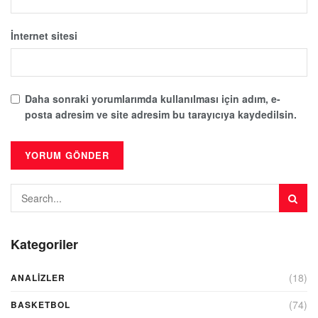
İnternet sitesi
Daha sonraki yorumlarımda kullanılması için adım, e-
posta adresim ve site adresim bu tarayıcıya kaydedilsin.
Kategoriler
(18)
ANALIZLER
(74)
BASKETBOL