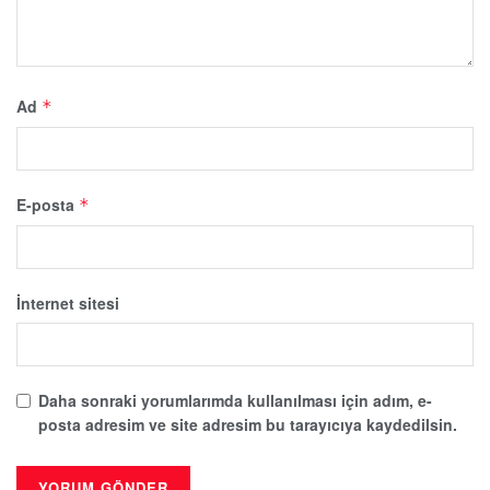
Ad
*
E-posta
*
İnternet sitesi
Daha sonraki yorumlarımda kullanılması için adım, e-
posta adresim ve site adresim bu tarayıcıya kaydedilsin.