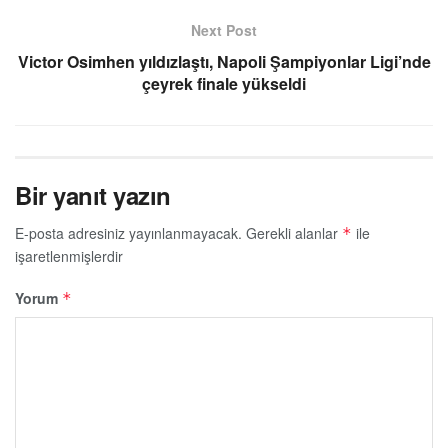
Next Post
Victor Osimhen yıldızlaştı, Napoli Şampiyonlar Ligi’nde
çeyrek finale yükseldi
Bir yanıt yazın
E-posta adresiniz yayınlanmayacak.
Gerekli alanlar
ile
*
işaretlenmişlerdir
Yorum
*