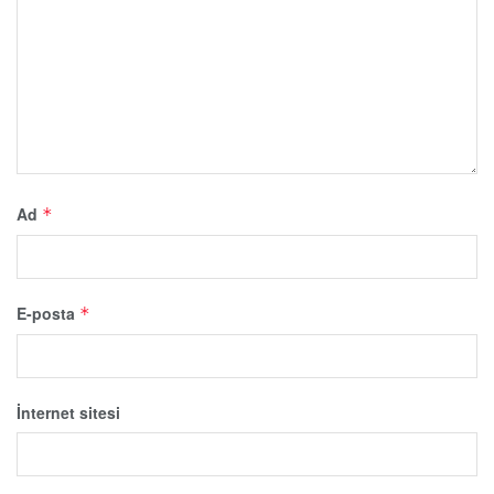
Ad
*
E-posta
*
İnternet sitesi