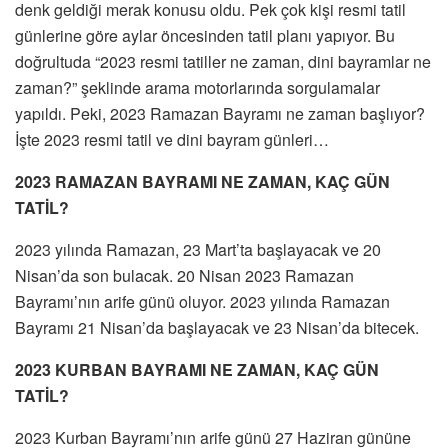
denk geldiği merak konusu oldu. Pek çok kişi resmi tatil
günlerine göre aylar öncesinden tatil planı yapıyor. Bu
doğrultuda “2023 resmi tatiller ne zaman, dini bayramlar ne
zaman?” şeklinde arama motorlarında sorgulamalar
yapıldı. Peki, 2023 Ramazan Bayramı ne zaman başlıyor?
İşte 2023 resmi tatil ve dini bayram günleri…
2023 RAMAZAN BAYRAMI NE ZAMAN, KAÇ GÜN
TATİL?
2023 yılında Ramazan, 23 Mart’ta başlayacak ve 20
Nisan’da son bulacak. 20 Nisan 2023 Ramazan
Bayramı’nın arife günü oluyor. 2023 yılında Ramazan
Bayramı 21 Nisan’da başlayacak ve 23 Nisan’da bitecek.
2023 KURBAN BAYRAMI NE ZAMAN, KAÇ GÜN
TATİL?
2023 Kurban Bayramı’nın arife günü 27 Haziran gününe