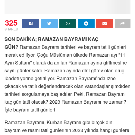
325
SHARES
SON DAKİKA; RAMAZAN BAYRAMI KAÇ
GÜN?
Ramazan Bayramı tarihleri ve bayram tatili günleri
merak ediliyor. Çoğu Müslüman ülkede Ramazan ayı ”11
Ayın Sultanı” olarak da anılan Ramazan ayına girilmesine
sayılı günler kaldı. Ramazan ayında dini görev olan oruç
ibadeti yerine getiriliyor. Ramazan Bayramı’nda izne
çıkacak ve tatili değerlendirecek olan vatandaşlar şimdiden
tarihleri sorgulamaya başladılar. Peki, Ramazan Bayramı
kaç gün tatil olacak? 2023 Ramazan Bayramı ne zaman?
İşte bayram tatili günleri
Ramazan Bayramı, Kurban Bayramı gibi birçok dini
bayram ve resmi tatil günlerinin 2023 yılında hangi günlere