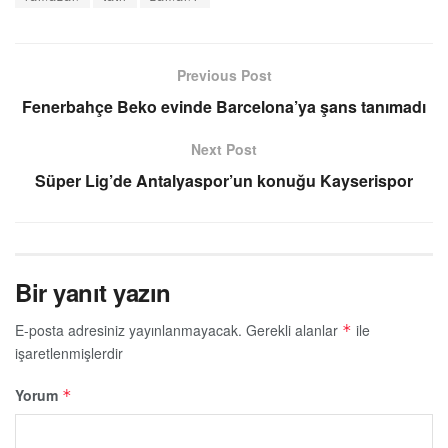
Previous Post
Fenerbahçe Beko evinde Barcelona’ya şans tanımadı
Next Post
Süper Lig’de Antalyaspor’un konuğu Kayserispor
Bir yanıt yazın
E-posta adresiniz yayınlanmayacak.
Gerekli alanlar
ile
*
işaretlenmişlerdir
Yorum
*