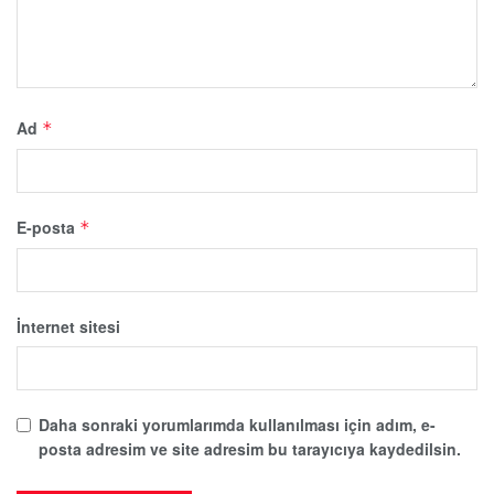
Ad
*
E-posta
*
İnternet sitesi
Daha sonraki yorumlarımda kullanılması için adım, e-
posta adresim ve site adresim bu tarayıcıya kaydedilsin.