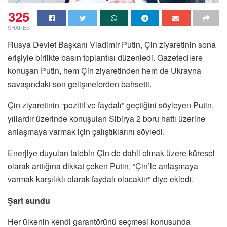
325
SHARES
Rusya Devlet Başkanı Vladimir Putin, Çin ziyaretinin sona
erişiyle birlikte basın toplantısı düzenledi. Gazetecilere
konuşan Putin, hem Çin ziyaretinden hem de Ukrayna
savaşındaki son gelişmelerden bahsetti.
Çin ziyaretinin “pozitif ve faydalı” geçtiğini söyleyen Putin,
yıllardır üzerinde konuşulan Sibirya 2 boru hattı üzerine
anlaşmaya varmak için çalıştıklarını söyledi.
Enerjiye duyulan talebin Çin de dahil olmak üzere küresel
olarak arttığına dikkat çeken Putin, “Çin’le anlaşmaya
varmak karşılıklı olarak faydalı olacaktır” diye ekledi.
Şart sundu
Her ülkenin kendi garantörünü seçmesi konusunda