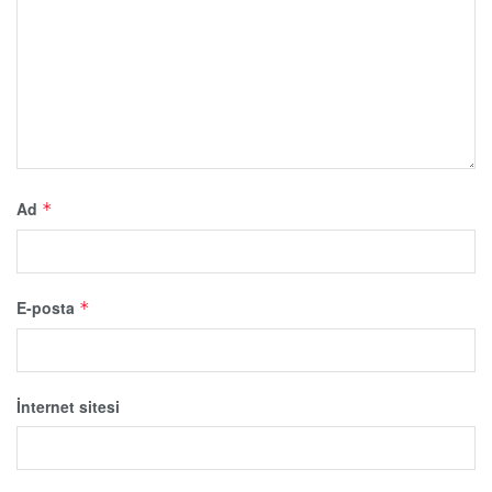
Ad
*
E-posta
*
İnternet sitesi