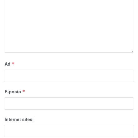
Ad
*
E-posta
*
İnternet sitesi