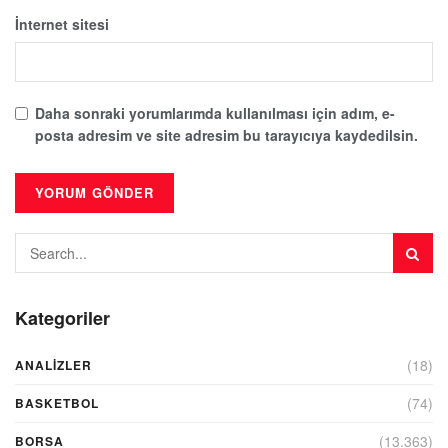
İnternet sitesi
Daha sonraki yorumlarımda kullanılması için adım, e-
posta adresim ve site adresim bu tarayıcıya kaydedilsin.
Kategoriler
(18)
ANALIZLER
(74)
BASKETBOL
(13.363)
BORSA