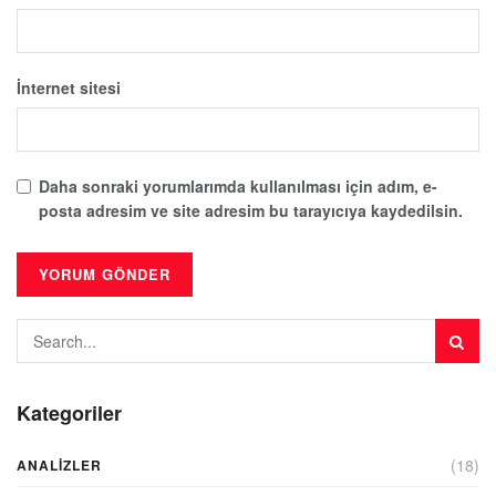
İnternet sitesi
Daha sonraki yorumlarımda kullanılması için adım, e-
posta adresim ve site adresim bu tarayıcıya kaydedilsin.
Kategoriler
(18)
ANALIZLER