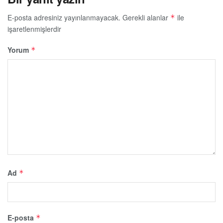
E-posta adresiniz yayınlanmayacak.
Gerekli alanlar
ile
*
işaretlenmişlerdir
Yorum
*
Ad
*
E-posta
*