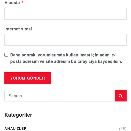
E-posta
*
İnternet sitesi
Daha sonraki yorumlarımda kullanılması için adım, e-
posta adresim ve site adresim bu tarayıcıya kaydedilsin.
Kategoriler
(18)
ANALIZLER