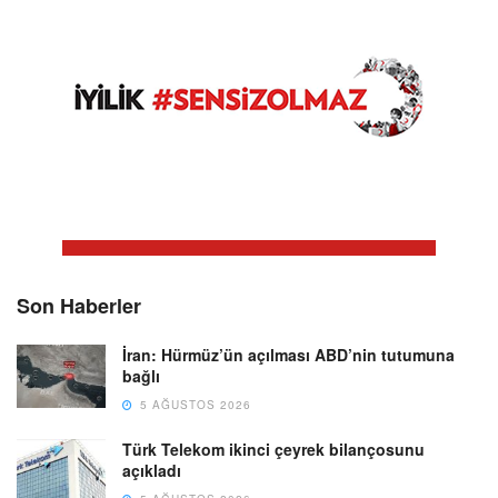
Son Haberler
İran: Hürmüz’ün açılması ABD’nin tutumuna
bağlı
5 AĞUSTOS 2026
Türk Telekom ikinci çeyrek bilançosunu
açıkladı