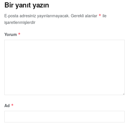
Bir yanıt yazın
E-posta adresiniz yayınlanmayacak.
Gerekli alanlar
ile
*
işaretlenmişlerdir
Yorum
*
Ad
*