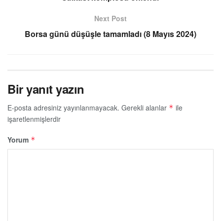
Next Post
Borsa günü düşüşle tamamladı (8 Mayıs 2024)
Bir yanıt yazın
E-posta adresiniz yayınlanmayacak.
Gerekli alanlar
ile
*
işaretlenmişlerdir
Yorum
*