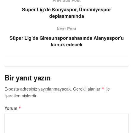
Süper Lig’de Konyaspor, Ümraniyespor
deplasmanında
Next Post
Süper Lig’de Giresunspor sahasında Alanyaspor’u
konuk edecek
Bir yanıt yazın
E-posta adresiniz yayınlanmayacak.
Gerekli alanlar
ile
*
işaretlenmişlerdir
Yorum
*