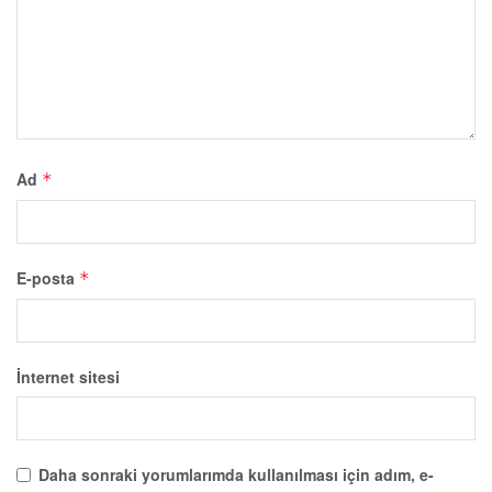
Ad
*
E-posta
*
İnternet sitesi
Daha sonraki yorumlarımda kullanılması için adım, e-