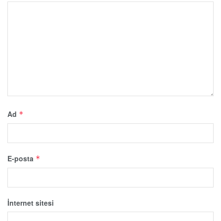
Ad
*
E-posta
*
İnternet sitesi