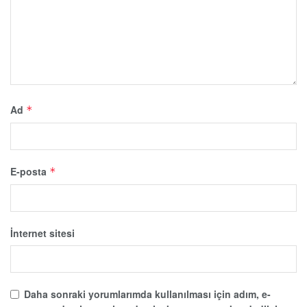
Ad
*
E-posta
*
İnternet sitesi
Daha sonraki yorumlarımda kullanılması için adım, e-