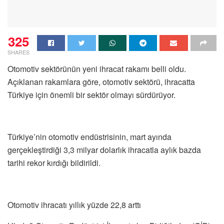
325
SHARES
Otomotiv sektörünün yeni ihracat rakamı belli oldu.
Açıklanan rakamlara göre, otomotiv sektörü, ihracatta
Türkiye için önemli bir sektör olmayı sürdürüyor.
Türkiye’nin otomotiv endüstrisinin, mart ayında
gerçekleştirdiği 3,3 milyar dolarlık ihracatla aylık bazda
tarihi rekor kırdığı bildirildi.
Otomotiv ihracatı yıllık yüzde 22,8 arttı