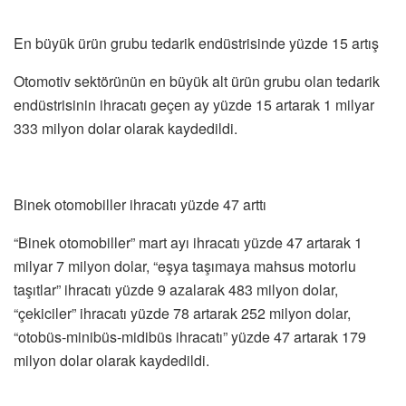
En büyük ürün grubu tedarik endüstrisinde yüzde 15 artış
Otomotiv sektörünün en büyük alt ürün grubu olan tedarik
endüstrisinin ihracatı geçen ay yüzde 15 artarak 1 milyar
333 milyon dolar olarak kaydedildi.
Binek otomobiller ihracatı yüzde 47 arttı
“Binek otomobiller” mart ayı ihracatı yüzde 47 artarak 1
milyar 7 milyon dolar, “eşya taşımaya mahsus motorlu
taşıtlar” ihracatı yüzde 9 azalarak 483 milyon dolar,
“çekiciler” ihracatı yüzde 78 artarak 252 milyon dolar,
“otobüs-minibüs-midibüs ihracatı” yüzde 47 artarak 179
milyon dolar olarak kaydedildi.