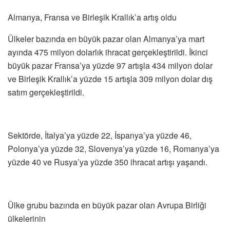
Almanya, Fransa ve Birleşik Krallık’a artış oldu
Ülkeler bazında en büyük pazar olan Almanya’ya mart
ayında 475 milyon dolarlık ihracat gerçekleştirildi. İkinci
büyük pazar Fransa’ya yüzde 97 artışla 434 milyon dolar
ve Birleşik Krallık’a yüzde 15 artışla 309 milyon dolar dış
satım gerçekleştirildi.
Sektörde, İtalya’ya yüzde 22, İspanya’ya yüzde 46,
Polonya’ya yüzde 32, Slovenya’ya yüzde 16, Romanya’ya
yüzde 40 ve Rusya’ya yüzde 350 ihracat artışı yaşandı.
Ülke grubu bazında en büyük pazar olan Avrupa Birliği
ülkelerinin