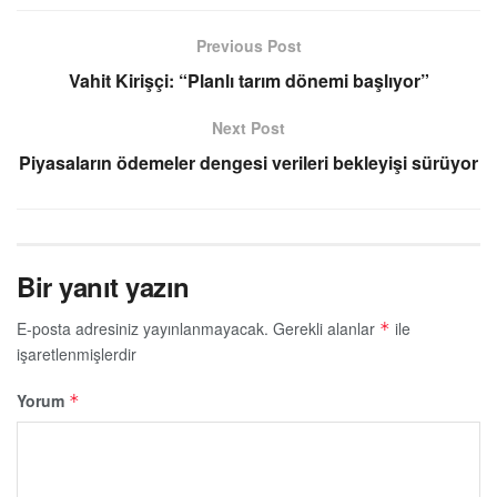
Previous Post
Vahit Kirişçi: “Planlı tarım dönemi başlıyor”
Next Post
Piyasaların ödemeler dengesi verileri bekleyişi sürüyor
Bir yanıt yazın
E-posta adresiniz yayınlanmayacak.
Gerekli alanlar
ile
*
işaretlenmişlerdir
Yorum
*