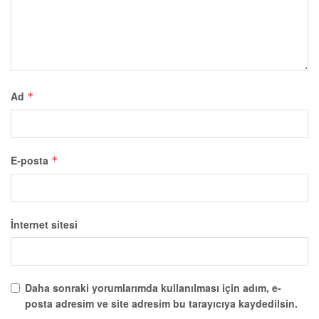
Ad
*
E-posta
*
İnternet sitesi
Daha sonraki yorumlarımda kullanılması için adım, e-
posta adresim ve site adresim bu tarayıcıya kaydedilsin.