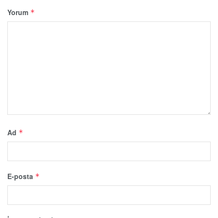
Yorum
*
Ad
*
E-posta
*