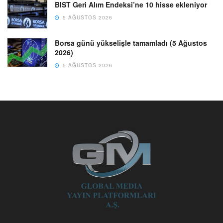
BIST Geri Alım Endeksi’ne 10 hisse ekleniyor
5 AĞUSTOS 2026
Borsa günü yükselişle tamamladı (5 Ağustos
2026)
5 AĞUSTOS 2026