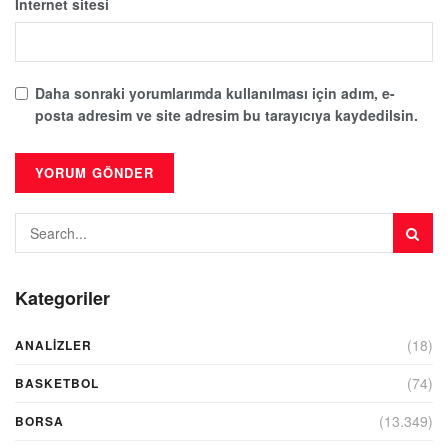
İnternet sitesi
Daha sonraki yorumlarımda kullanılması için adım, e-
posta adresim ve site adresim bu tarayıcıya kaydedilsin.
Kategoriler
(18)
ANALIZLER
(74)
BASKETBOL
(13.349)
BORSA