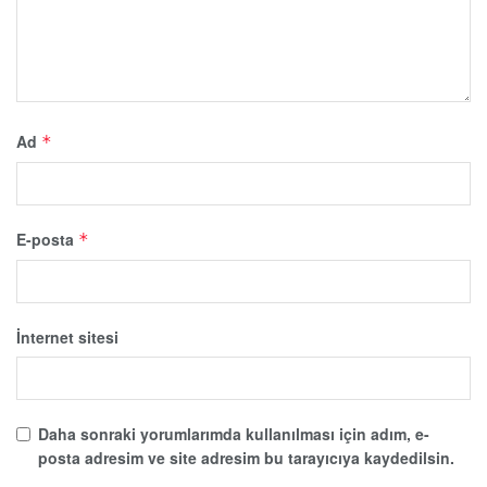
Ad
*
E-posta
*
İnternet sitesi
Daha sonraki yorumlarımda kullanılması için adım, e-
posta adresim ve site adresim bu tarayıcıya kaydedilsin.