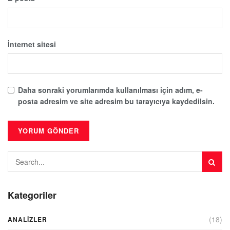
İnternet sitesi
Daha sonraki yorumlarımda kullanılması için adım, e-
posta adresim ve site adresim bu tarayıcıya kaydedilsin.
Kategoriler
(18)
ANALIZLER