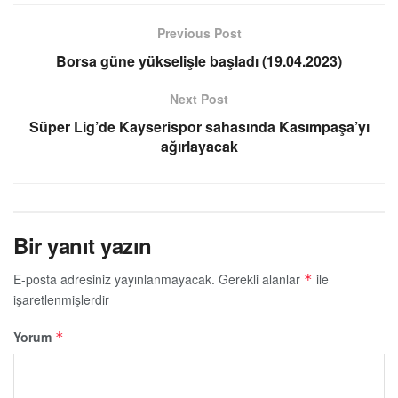
Previous Post
Borsa güne yükselişle başladı (19.04.2023)
Next Post
Süper Lig’de Kayserispor sahasında Kasımpaşa’yı
ağırlayacak
Bir yanıt yazın
E-posta adresiniz yayınlanmayacak.
Gerekli alanlar
ile
*
işaretlenmişlerdir
Yorum
*