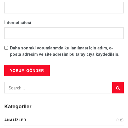
İnternet sitesi
Daha sonraki yorumlarımda kullanılması için adım, e-
posta adresim ve site adresim bu tarayıcıya kaydedilsin.
Kategoriler
(18)
ANALIZLER