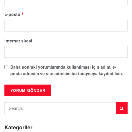
E-posta
*
İnternet sitesi
Daha sonraki yorumlarımda kullanılması için adım, e-
posta adresim ve site adresim bu tarayıcıya kaydedilsin.
Kategoriler