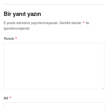
Bir yanıt yazın
E-posta adresiniz yayınlanmayacak.
Gerekli alanlar
ile
*
işaretlenmişlerdir
Yorum
*
Ad
*